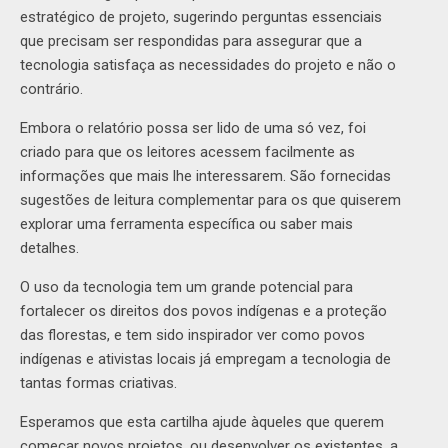
estratégico de projeto, sugerindo perguntas essenciais
que precisam ser respondidas para assegurar que a
tecnologia satisfaça as necessidades do projeto e não o
contrário.
Embora o relatório possa ser lido de uma só vez, foi
criado para que os leitores acessem facilmente as
informações que mais lhe interessarem. São fornecidas
sugestões de leitura complementar para os que quiserem
explorar uma ferramenta específica ou saber mais
detalhes.
O uso da tecnologia tem um grande potencial para
fortalecer os direitos dos povos indígenas e a proteção
das florestas, e tem sido inspirador ver como povos
indígenas e ativistas locais já empregam a tecnologia de
tantas formas criativas.
Esperamos que esta cartilha ajude àqueles que querem
começar novos projetos, ou desenvolver os existentes, a