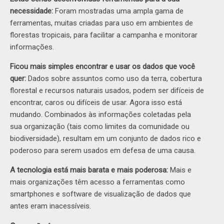
necessidade:
Foram mostradas uma ampla gama de
ferramentas, muitas criadas para uso em ambientes de
florestas tropicais, para facilitar a campanha e monitorar
informações.
Ficou mais simples encontrar e usar os dados que você
quer:
Dados sobre assuntos como uso da terra, cobertura
florestal e recursos naturais usados, podem ser difíceis de
encontrar, caros ou difíceis de usar. Agora isso está
mudando. Combinados às informações coletadas pela
sua organização (tais como limites da comunidade ou
biodiversidade), resultam em um conjunto de dados rico e
poderoso para serem usados em defesa de uma causa.
A tecnologia está mais barata e mais poderosa:
Mais e
mais organizações têm acesso a ferramentas como
smartphones e software de visualização de dados que
antes eram inacessíveis.