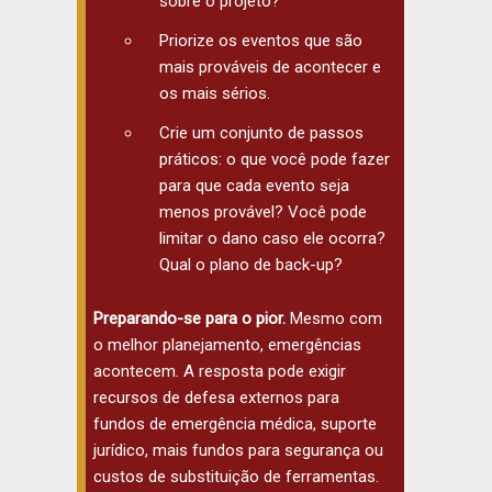
sobre o projeto?
Priorize os eventos que são
mais prováveis de acontecer e
os mais sérios.
Crie um conjunto de passos
práticos: o que você pode fazer
para que cada evento seja
menos provável? Você pode
limitar o dano caso ele ocorra?
Qual o plano de back-up?
Preparando-se para o pior.
Mesmo com
o melhor planejamento, emergências
acontecem. A resposta pode exigir
recursos de defesa externos para
fundos de emergência médica, suporte
jurídico, mais fundos para segurança ou
custos de substituição de ferramentas.