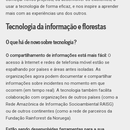
usar a tecnologia de forma eficaz, e nos inspire a aprender
mais com as experiências uns dos outros.
Tecnologia da informação e florestas
O que há de novo sobre tecnologia?
O compartilhamento de informações está mais fácil:
O
acesso à Internet e redes de telefonia móvel estão se
espalhando por países e áreas antes isoladas. As
organizações agora podem documentar e compartilhar
informações sobre incidentes no momento em que
ocorrem (em tempo real). A tecnologia também facilita
colaboração com organizações de outros países (como a
Rede Amazônica de Informação Socioambiental RAISG)
ou de outros continentes (como a rede de parceiros da
Fundação Rainforest da Noruega).
Estão sendo desenvolvidas ferramentas para a sua