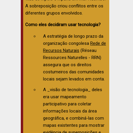
A sobreposição criou conflitos entre os
diferentes grupos envolvidos.
Como eles decidiram usar tecnologia?
A estratégia de longo prazo da
organização congolesa
Rede de
Recursos Naturais
(Réseau
Ressources Naturelles - RRN)
assegura que os direitos
costumeiros das comunidades
locais sejam levados em conta.
A _visão de tecnologia_ deles
era usar mapeamento
participativo para coletar
informações locais da área
geográfica, e combiná-las com
mapas existentes para mostrar
evidência de superposições e