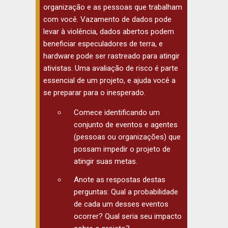
organização e as pessoas que trabalham
com você. Vazamento de dados pode
levar à violência, dados abertos podem
beneficiar especuladores de terra, e
hardware pode ser rastreado para atingir
ativistas. Uma avaliação de risco é parte
essencial de um projeto, e ajuda você a
se preparar para o inesperado.
Comece identificando um
conjunto de eventos e agentes
(pessoas ou organizações) que
possam impedir o projeto de
atingir suas metas.
Anote as respostas destas
perguntas: Qual a probabilidade
de cada um desses eventos
ocorrer? Qual seria seu impacto