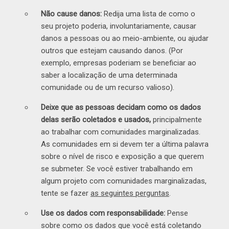
Não cause danos:
Redija uma lista de como o
seu projeto poderia, involuntariamente, causar
danos a pessoas ou ao meio-ambiente, ou ajudar
outros que estejam causando danos. (Por
exemplo, empresas poderiam se beneficiar ao
saber a localização de uma determinada
comunidade ou de um recurso valioso).
Deixe que as pessoas decidam como os dados
delas serão coletados e usados,
principalmente
ao trabalhar com comunidades marginalizadas.
As comunidades em si devem ter a última palavra
sobre o nível de risco e exposição a que querem
se submeter. Se você estiver trabalhando em
algum projeto com comunidades marginalizadas,
tente se fazer
as seguintes perguntas
.
Use os dados com responsabilidade:
Pense
sobre como os dados que você está coletando