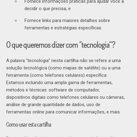
Fornece informações práticas para ajudar você a
decidir o que precisa, e
Fornece links para maiores detalhes sobre
ferramentas e estratégias específicas.
O que queremos dizer com “tecnologia”?
A palavra “tecnologia” nesta cartilha não se refere a uma
solução tecnológica (como mapas de satélite) ou a uma
ferramenta (como telefones celulares) específica.
Estamos incluindo uma ampla gama de ferramentas,
métodos e técnicas: software de computador,
dispositivos digitais como telefones celulares ou câmeras,
análise de grande quantidade de dados, uso de
ferramentas online para comunicar informações, e mais.
Como usar esta cartilha