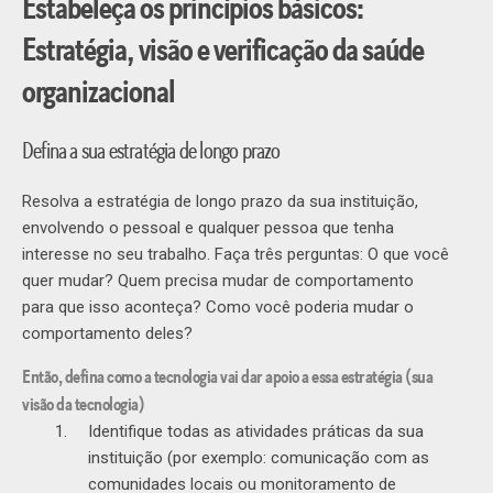
Estabeleça os princípios básicos:
Estratégia, visão e verificação da saúde
organizacional
Defina a sua estratégia de longo prazo
Resolva a estratégia de longo prazo da sua instituição,
envolvendo o pessoal e qualquer pessoa que tenha
interesse no seu trabalho. Faça três perguntas: O que você
quer mudar? Quem precisa mudar de comportamento
para que isso aconteça? Como você poderia mudar o
comportamento deles?
Então, defina como a tecnologia vai dar apoio a essa estratégia (sua
visão da tecnologia)
Identifique todas as atividades práticas da sua
instituição (por exemplo: comunicação com as
comunidades locais ou monitoramento de