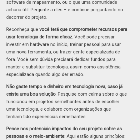
software de mapeamento, ou o que uma comunidade
acharia útil. Pergunte a eles – e continue perguntando no
decorrer do projeto.
Reconheça que
você terá que comprometer recursos para
usar tecnologia de forma eficaz
. Você pode precisar
investir em hardware no início, treinar pessoal para usar
uma nova ferramenta, ou trazer gente especializada de
fora. Você sem dúvida precisará dedicar fundos para
manter e substituir tecnologia, assim como assistência
especializada quando algo der errado.
Não gaste tempo e dinheiro em tecnologia nova, caso já
exista uma boa solução
. Pesquise com calma sobre o que
funcionou em projetos semelhantes antes de escolher
uma tecnologia, e colabore com organizações que
tenham tido experiências semelhantes.
Pense nos potenciais impactos do seu projeto sobre as
pessoas e o meio-ambiente:
Aqui estão alguns princípios: