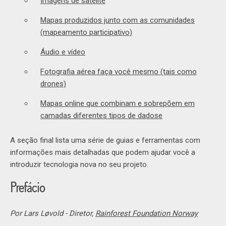
Imagens de satélite
Mapas produzidos junto com as comunidades
(mapeamento participativo)
Áudio e vídeo
Fotografia aérea faça você mesmo (tais como
drones)
Mapas online que combinam e sobrepõem em
camadas diferentes tipos de dadose
A seção final lista uma série de guias e ferramentas com
informações mais detalhadas que podem ajudar você a
introduzir tecnologia nova no seu projeto.
Prefácio
Por Lars Løvold - Diretor,
Rainforest Foundation Norway