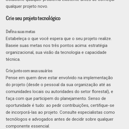
qualquer projeto novo.
Crie seu projeto tecnológico
Defina suas metas
Estabeleça o que você espera que o seu projeto realize.
Baseie suas metas nos três pontos acima: estratégia
organizacional, sua visão da tecnologia e capacidade
técnica.
Crie junto com seus usuários
Pense em quem deve estar envolvido na implementação
do projeto (desde o pessoal da sua organização até as
comunidades locais ou autoridades do setor florestal), e
faça com que participem do planejamento. Senso de
oportunidade é tudo: ao pedir contribuições, certifique-se
de incorporá-las ao projeto. Consulte especialistas como
tecnólogos e advogados antes de decidir sobre qualquer
componente essencial.