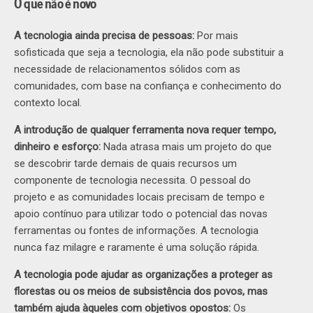
O que não é novo
A tecnologia ainda precisa de pessoas:
Por mais
sofisticada que seja a tecnologia, ela não pode substituir a
necessidade de relacionamentos sólidos com as
comunidades, com base na confiança e conhecimento do
contexto local.
A introdução de qualquer ferramenta nova requer tempo,
dinheiro e esforço:
Nada atrasa mais um projeto do que
se descobrir tarde demais de quais recursos um
componente de tecnologia necessita. O pessoal do
projeto e as comunidades locais precisam de tempo e
apoio contínuo para utilizar todo o potencial das novas
ferramentas ou fontes de informações. A tecnologia
nunca faz milagre e raramente é uma solução rápida.
A tecnologia pode ajudar as organizações a proteger as
florestas ou os meios de subsistência dos povos, mas
também ajuda àqueles com objetivos opostos:
Os