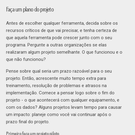
Faça um plano do projeto
Antes de escolher qualquer ferramenta, decida sobre os
recursos críticos de que vai precisar, e tenha certeza de
que aquela ferramenta pode crescer junto com o seu
programa. Pergunte a outras organizações se elas
realizaram algum projeto semelhante. O que funcionou e o
que não funcionou?
Pense sobre qual seria um prazo razoável para o seu
projeto. Então, acrescente muito tempo extra para
treinamento, resolução de problemas e atrasos na
implementação. Comece a pensar logo sobre o fim do
projeto - o que acontecerá com qualquer equipamento, e
com os dados? Alguns projetos levam tempo para causar
um impacto: planeje como você vai continuar após o
prazo final do projeto.
Primeiro faça um projeto piloto