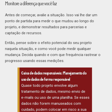
Monitore a diferença que você faz
Antes de começar, avalie a situação. Isso vai lhe dar um
ponto de partida para medir o que mudou ao longo do
projeto, e demonstrar resultados para parcerias e
captação de recursos.
Então, pense sobre o efeito potencial do seu projeto
naquela situação, e como você pode medir qualquer
mudança. Decida quando e com que frequência rastrear o
progresso usando essas medições.
Caixa de dados responsáveis: Planejamento do
uso de dados de forma responsável
Quase todo projeto envolve algum
tratamento de dados, mesmo envio de
e-mails ou uso de uma planilha. Se esses
dados não forem manuseados com
cuidado, podem colocar em risco a sua