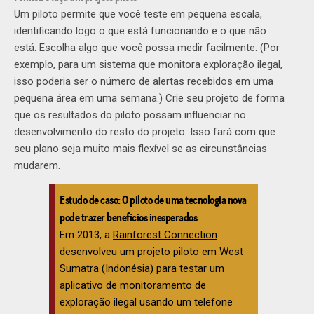
Um piloto permite que você teste em pequena escala,
identificando logo o que está funcionando e o que não
está. Escolha algo que você possa medir facilmente. (Por
exemplo, para um sistema que monitora exploração ilegal,
isso poderia ser o número de alertas recebidos em uma
pequena área em uma semana.) Crie seu projeto de forma
que os resultados do piloto possam influenciar no
desenvolvimento do resto do projeto. Isso fará com que
seu plano seja muito mais flexível se as circunstâncias
mudarem.
Estudo de caso: O piloto de uma tecnologia nova
pode trazer benefícios inesperados
Em 2013, a
Rainforest Connection
desenvolveu um projeto piloto em West
Sumatra (Indonésia) para testar um
aplicativo de monitoramento de
exploração ilegal usando um telefone