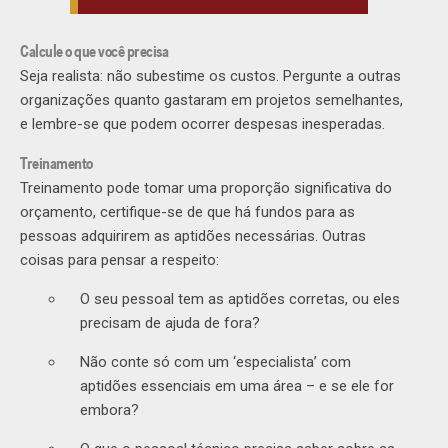
Calcule o que você precisa
Seja realista: não subestime os custos. Pergunte a outras
organizações quanto gastaram em projetos semelhantes,
e lembre-se que podem ocorrer despesas inesperadas.
Treinamento
Treinamento pode tomar uma proporção significativa do
orçamento, certifique-se de que há fundos para as
pessoas adquirirem as aptidões necessárias. Outras
coisas para pensar a respeito:
O seu pessoal tem as aptidões corretas, ou eles
precisam de ajuda de fora?
Não conte só com um ‘especialista’ com
aptidões essenciais em uma área – e se ele for
embora?