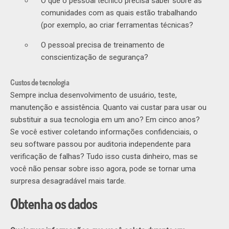
O que o pessoal técnico precisa saber sobre as
comunidades com as quais estão trabalhando
(por exemplo, ao criar ferramentas técnicas?
O pessoal precisa de treinamento de
conscientização de segurança?
Custos de tecnologia
Sempre inclua desenvolvimento de usuário, teste,
manutenção e assistência. Quanto vai custar para usar ou
substituir a sua tecnologia em um ano? Em cinco anos?
Se você estiver coletando informações confidenciais, o
seu software passou por auditoria independente para
verificação de falhas? Tudo isso custa dinheiro, mas se
você não pensar sobre isso agora, pode se tornar uma
surpresa desagradável mais tarde.
Obtenha os dados