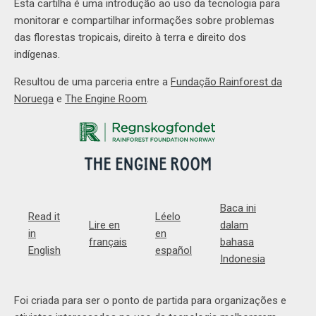
Esta cartilha é uma introdução ao uso da tecnologia para
monitorar e compartilhar informações sobre problemas
das florestas tropicais, direito à terra e direito dos
indígenas.
Resultou de uma parceria entre a
Fundação Rainforest da
Noruega
e
The Engine Room
.
Baca ini
Read it
Léelo
Lire en
dalam
in
en
français
bahasa
English
español
Indonesia
Foi criada para ser o ponto de partida para organizações e