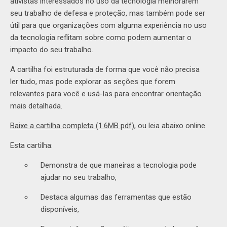
ativistas interessados no uso da tecnologia melhorarem
seu trabalho de defesa e proteção, mas também pode ser
útil para que organizações com alguma experiência no uso
da tecnologia reflitam sobre como podem aumentar o
impacto do seu trabalho.
A cartilha foi estruturada de forma que você não precisa
ler tudo, mas pode explorar as seções que forem
relevantes para você e usá-las para encontrar orientação
mais detalhada.
Baixe a cartilha completa (1.6MB pdf)
, ou leia abaixo online.
Esta cartilha:
Demonstra de que maneiras a tecnologia pode
ajudar no seu trabalho,
Destaca algumas das ferramentas que estão
disponíveis,