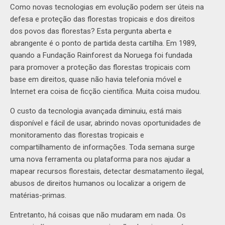
Como novas tecnologias em evolução podem ser úteis na
defesa e proteção das florestas tropicais e dos direitos
dos povos das florestas? Esta pergunta aberta e
abrangente é o ponto de partida desta cartilha. Em 1989,
quando a Fundação Rainforest da Noruega foi fundada
para promover a proteção das florestas tropicais com
base em direitos, quase não havia telefonia móvel e
Internet era coisa de ficção científica. Muita coisa mudou.
O custo da tecnologia avançada diminuiu, está mais
disponível e fácil de usar, abrindo novas oportunidades de
monitoramento das florestas tropicais e
compartilhamento de informações. Toda semana surge
uma nova ferramenta ou plataforma para nos ajudar a
mapear recursos florestais, detectar desmatamento ilegal,
abusos de direitos humanos ou localizar a origem de
matérias-primas.
Entretanto, há coisas que não mudaram em nada. Os