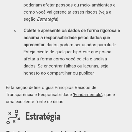
poderiam afetar pessoas ou meio-ambientes e
como você vai gerenciar esses riscos (veja a
seção
Estratégia
)
Colete e apresente os dados de forma rigorosa e
assuma a responsabilidade pelos dados que
apresentar:
dados podem ser usados para iludir.
Esteja ciente de qualquer hipótese que possa
afetar a forma como você coleta e analisa
dados. Se encontrar falhas ou lacunas, seja
honesto ao compartilhar ou publicar.
Esta seção define o guia Princípios Básicos de
Transparência e Responsabilidade
‘Fundamentals’
, que é
uma excelente fonte de dicas.
Estratégia