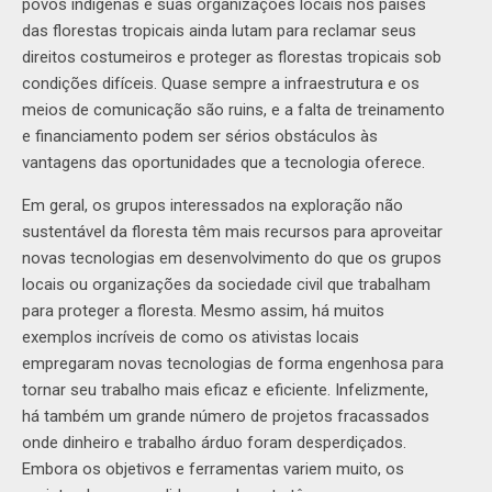
povos indígenas e suas organizações locais nos países
das florestas tropicais ainda lutam para reclamar seus
direitos costumeiros e proteger as florestas tropicais sob
condições difíceis. Quase sempre a infraestrutura e os
meios de comunicação são ruins, e a falta de treinamento
e financiamento podem ser sérios obstáculos às
vantagens das oportunidades que a tecnologia oferece.
Em geral, os grupos interessados na exploração não
sustentável da floresta têm mais recursos para aproveitar
novas tecnologias em desenvolvimento do que os grupos
locais ou organizações da sociedade civil que trabalham
para proteger a floresta. Mesmo assim, há muitos
exemplos incríveis de como os ativistas locais
empregaram novas tecnologias de forma engenhosa para
tornar seu trabalho mais eficaz e eficiente. Infelizmente,
há também um grande número de projetos fracassados
onde dinheiro e trabalho árduo foram desperdiçados.
Embora os objetivos e ferramentas variem muito, os