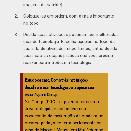
imagens de satélite).
Coloque-as em ordem, com a mais importante
no topo.
Decida quais atividades poderiam ser melhoradas
usando tecnologia. Escolha aquelas no topo da
sua lista de atividades importantes, então decida
quais são as etapas práticas que você precisa
realizar para introduzir a tecnologia.
Estudo de caso: Como três instituições
decidiram usar tecnologia para apoiar sua
estratégia no Congo
No Congo (DRC), o governo criou uma
área protegida e concedeu uma
concessão de exploração de madeira no
mesmo pedaço de terra pertencente às
vilas de Mpole e Mpaha em Maï-Ndombe.