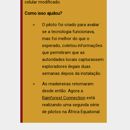
celular modificado.
Como isso ajudou?
O piloto foi criado para avaliar
se a tecnologia funcionava,
mas foi melhor do que o
esperado, coletou informações
que permitiram que as
autoridades locais capturassem
exploradores ilegais duas
semanas depois da instalação.
As madeireiras retornaram
desde então. Agora a
Rainforest Connection
está
realizando uma segunda série
de pilotos na África Equatorial.